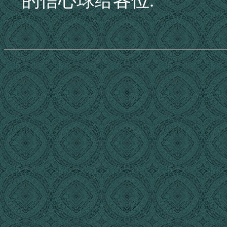
的信心球给各位.