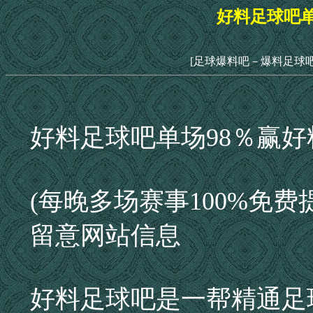
好料足球吧单
[足球爆料吧－爆料足球吧
好料足球吧单场98％赢好
(每晚多场赛事100%免费
留意网站信息
好料足球吧是一帮精通足