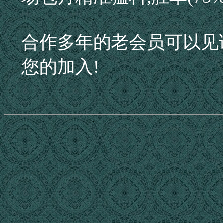
合作多年的老会员可以见
您的加入!